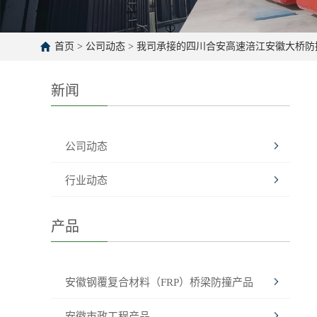
首页
>
公司动态
>
我司承接的四川合安高速涪江安徽大桥防
新闻
公司动态
行业动态
产品
安徽钢覆复合材料（FRP）桥梁防撞产品
安徽市政工程产品