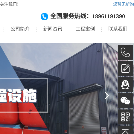
关注我们！
您暂无新询
全国服务热线：18961191390
公司简介
新闻资讯
工程案例
联系我们