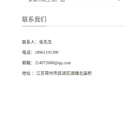
联系我们
联系人：张先生
电话：18961191390
邮箱：214972600@qq.com
地址 ：江苏常州市武进区湖塘北庙桥