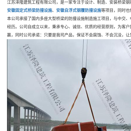
江苏泽隆建筑工程有限公司，是一家专注于设计、制造、安装桥梁钢
安徽固定式桥梁防撞设施
、
安徽自浮式钢覆防撞设施
等项目，同时也
本公司承接了国内多座大型桥梁的防撞设施制造施工项目，与中交、
经历。公司自成立以来，秉承专心、诚信、优质的经营原则，为客户
赢，同时公司承诺：只要是我司产品，保证不会腐蚀、不会沉没，让