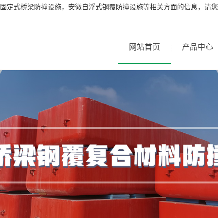
固定式桥梁防撞设施，安徽自浮式钢覆防撞设施等相关方面的信息，请您
网站首页
产品中心