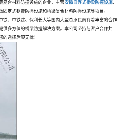
覆复合材料防撞设施的企业，主营
安徽自浮式桥梁防撞设施
、
做固定式钢覆防撞设施和桥梁复合材料防撞设施等项目。
中铁、中铁建、保利长大等国内大型总承包商有着丰富的合作
提供多方位的桥梁防撞解决方案。本公司坚持与客户合作共
您的选择后顾无忧！