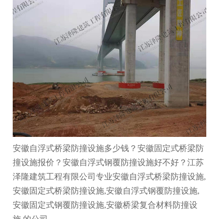
安徽自浮式桥梁防撞设施多少钱？安徽固定式桥梁防
撞设施报价？安徽自浮式钢覆防撞设施好不好？江苏
泽隆建筑工程有限公司专业安徽自浮式桥梁防撞设施,
安徽固定式桥梁防撞设施,安徽自浮式钢覆防撞设施,
安徽固定式钢覆防撞设施,安徽桥梁复合材料防撞设