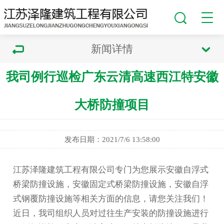
新闻详情
我司例行巡检广东云清高速西江特安徽
大桥防撞项目
发布日期：2021/7/6 13:58:00
江苏泽隆建筑工程有限公司专门为您展示
安徽自浮式
桥梁防撞设施
，安徽固定式桥梁防撞设施，安徽自浮
式钢覆防撞设施等相关方面的信息，请您关注我们！
近日，我司组织人员对过往生产安装的防撞设施进行