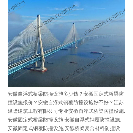
安徽自浮式桥梁防撞设施多少钱？安徽固定式桥梁防
撞设施报价？安徽自浮式钢覆防撞设施好不好？江苏
泽隆建筑工程有限公司专业安徽自浮式桥梁防撞设施,
安徽固定式桥梁防撞设施,安徽自浮式钢覆防撞设施,
安徽固定式钢覆防撞设施,安徽桥梁复合材料防撞设