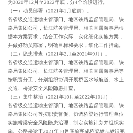
为2020年12月至2022年底，分4个阶段进行。
（一）动员部署（2021年1月底前）。
各省级交通运输主管部门、地区铁路监督管理局、铁
路局集团公司，长江航务管理局、相关直属海事局根
据本方案要求，结合工作实际，实化细化实施方案，
并做好动员部署，明确目标和要求，细化工作措施。
（二）隐患排查（2021年2月至2021年9月）。
各省级交通运输主管部门、地区铁路监督管理局、铁
路局集团公司、长江航务管理局、相关直属海事局等
按职责分工，分别组织协调开展桥区水域航道、水上
交通、桥梁安全风险隐患排查。
（三）集中整治（2021年10月至2022年10月）。
各省级交通运输主管部门、地区铁路监督管理局、铁
路局集团公司等按职责督促、协调桥梁运行管理单位
实施桥梁安全风险隐患治理，制定实施计划并组织实
施。公路桥梁于2021年10月底前完成桥梁标志标识完