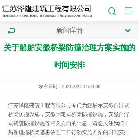
新闻详情
关于船舶安徽桥梁防撞治理方案实施的
时间安排
发布日期：2021/3/24 11:29:00
江苏泽隆建筑工程有限公司专门为您展示
安徽自浮式
桥梁防撞设施
，安徽固定式桥梁防撞设施，安徽自浮
式钢覆防撞设施等相关方面的信息，请您关注我们！
船舶碰撞桥梁隐患治理三年行动实施方案的时间安排