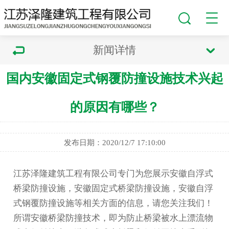
新闻详情
国内安徽固定式钢覆防撞设施技术兴起
的原因有哪些？
发布日期：2020/12/7 17:10:00
江苏泽隆建筑工程有限公司专门为您展示
安徽自浮式
桥梁防撞设施
，安徽固定式桥梁防撞设施，安徽自浮
式钢覆防撞设施等相关方面的信息，请您关注我们！
所谓
安徽桥梁防撞
技术，即为防止桥梁被水上漂流物