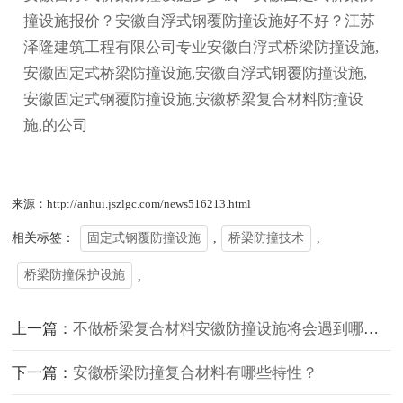
撞设施报价？安徽自浮式钢覆防撞设施好不好？江苏
泽隆建筑工程有限公司专业安徽自浮式桥梁防撞设施,
安徽固定式桥梁防撞设施,安徽自浮式钢覆防撞设施,
安徽固定式钢覆防撞设施,安徽桥梁复合材料防撞设
施,的公司
来源：http://anhui.jszlgc.com/news516213.html
相关标签：
固定式钢覆防撞设施
,
桥梁防撞技术
,
桥梁防撞保护设施
,
上一篇：
不做桥梁复合材料安徽防撞设施将会遇到哪些问题？
下一篇：
安徽桥梁防撞复合材料有哪些特性？