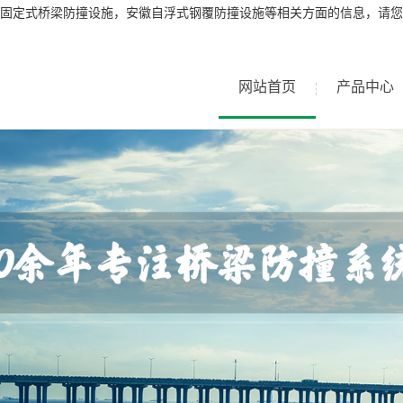
固定式桥梁防撞设施，安徽自浮式钢覆防撞设施等相关方面的信息，请您
网站首页
产品中心