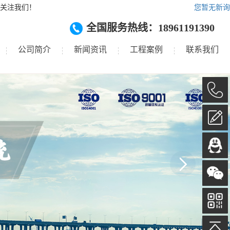
关注我们！
您暂无新询
全国服务热线：18961191390
公司简介
新闻资讯
工程案例
联系我们