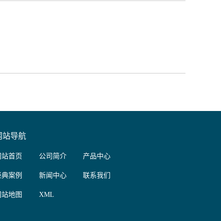
网站导航
网站首页
公司简介
产品中心
经典案例
新闻中心
联系我们
网站地图
XML