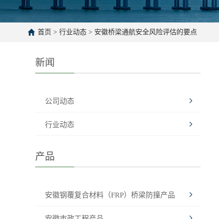
首页
>
行业动态
>
安徽桥梁通航安全风险评估的要点
新闻
公司动态
行业动态
产品
安徽钢覆复合材料（FRP）桥梁防撞产品
安徽市政工程产品