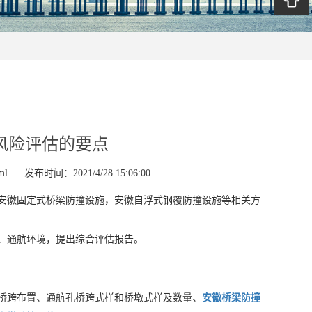
风险评估的要点
ml
发布时间：2021/4/28 15:06:00
安徽固定式桥梁防撞设施，安徽自浮式钢覆防撞设施等相关方
、通航环境，提出综合评估报告。
桥跨布置、通航孔桥跨式样和桥墩式样及数量、
安徽桥梁防撞