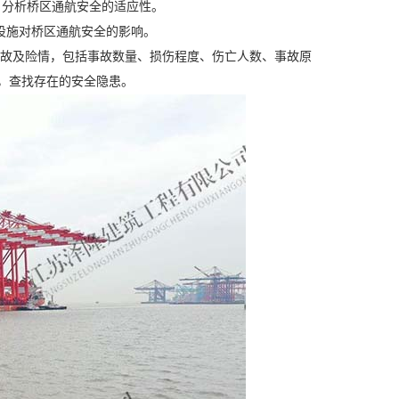
，分析桥区通航安全的适应性。
设施对桥区通航安全的影响。
事故及险情，包括事故数量、损伤程度、伤亡人数、事故原
，查找存在的安全隐患。