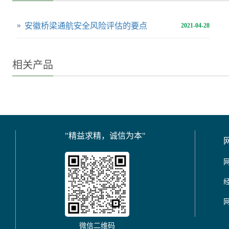
安徽桥梁通航安全风险评估的要点
2021-04-28
相关产品
"精益求精，诚信为本"
微信二维码