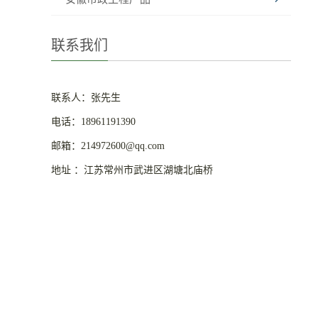
联系我们
联系人：张先生
电话：18961191390
邮箱：214972600@qq.com
地址 ：江苏常州市武进区湖塘北庙桥