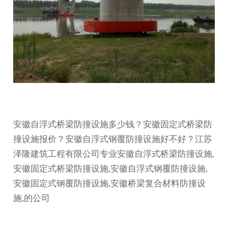
安徽自浮式桥梁防撞设施多少钱？安徽固定式桥梁防
撞设施报价？安徽自浮式钢覆防撞设施好不好？江苏
泽隆建筑工程有限公司专业安徽自浮式桥梁防撞设施,
安徽固定式桥梁防撞设施,安徽自浮式钢覆防撞设施,
安徽固定式钢覆防撞设施,安徽桥梁复合材料防撞设
施,的公司