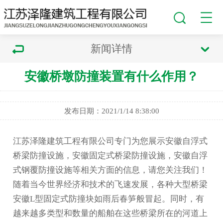
新闻详情
安徽桥墩防撞装置有什么作用？
发布日期：2021/1/14 8:38:00
江苏泽隆建筑工程有限公司专门为您展示
安徽自浮式
桥梁防撞设施
，安徽固定式桥梁防撞设施，安徽自浮
式钢覆防撞设施等相关方面的信息，请您关注我们！
随着当今世界经济和技术的飞速发展，各种大型桥梁
安徽L型固定式防撞块
如雨后春笋般冒起。同时，有
越来越多类型和数量的船舶在这些桥梁所在的河道上